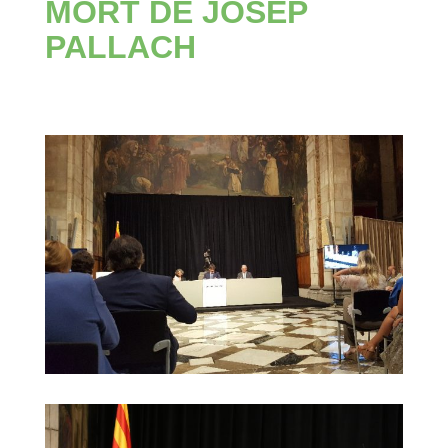
MORT DE JOSEP
PALLACH