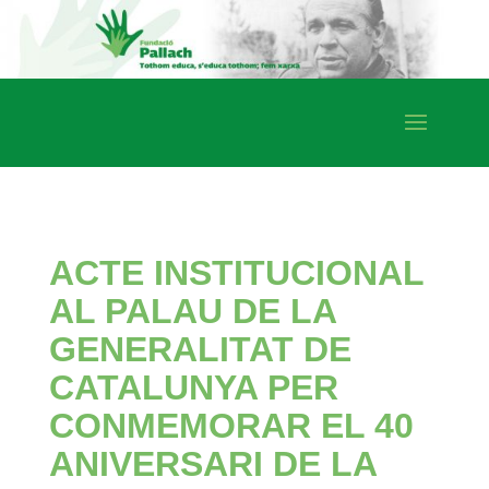
ACTE INSTITUCIONAL
AL PALAU DE LA
GENERALITAT DE
CATALUNYA PER
CONMEMORAR EL 40
ANIVERSARI DE LA