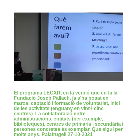
El programa LECXIT, en la versió que en fa la
Fundació Josep Pallach, ja s’ha posat en
marxa: captació i formació de voluntariat, inici
de les activitats (enguany en vint-i-cinc
centres). La col·laboració entre
administracions, entitats (per exemple,
biblioteques), centres de primària i secundària i
persones concretes és exemplar. Que sigui per
molts anys. Palafrugell 27-10-2021