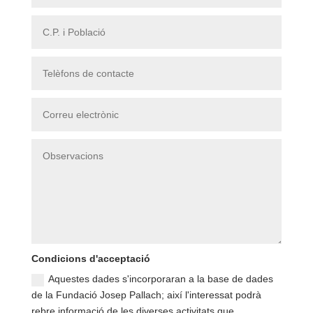
Condicions d'acceptació
Aquestes dades s'incorporaran a la base de dades
de la Fundació Josep Pallach; així l'interessat podrà
rebre informació de les diverses activitats que