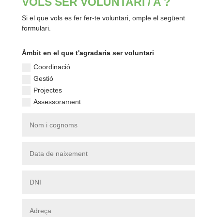
VOLS SER VOLUNTARI / A ?
Si el que vols es fer fer-te voluntari, omple el següent
formulari.
Àmbit en el que t'agradaria ser voluntari
Coordinació
Gestió
Projectes
Assessorament