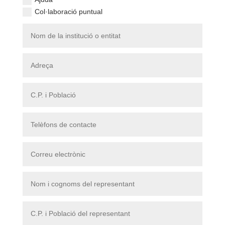
Col·laboració puntual