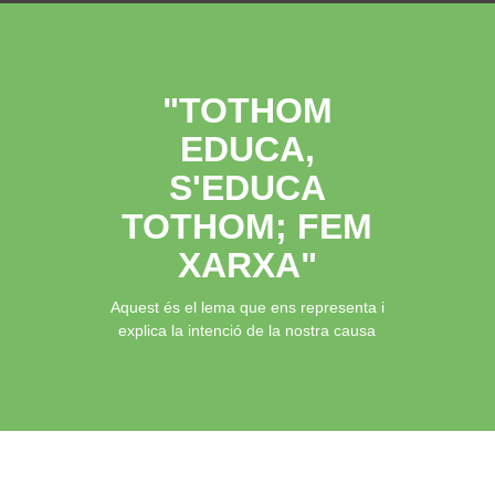
"TOTHOM
EDUCA,
S'EDUCA
TOTHOM; FEM
XARXA"
Aquest és el lema que ens representa i
explica la intenció de la nostra causa