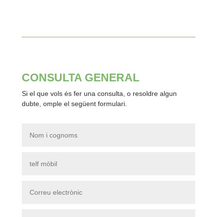
CONSULTA GENERAL
Si el que vols és fer una consulta, o resoldre algun
dubte, omple el següent formulari.