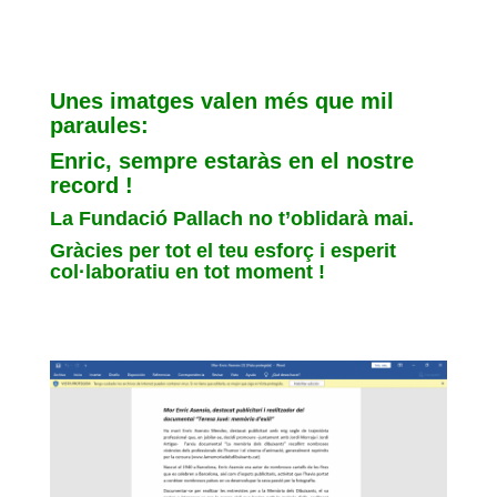
Unes imatges valen més que mil
paraules:
Enric, sempre estaràs en el nostre
record !
La Fundació Pallach no t’oblidarà mai.
Gràcies per tot el teu esforç i esperit
col·laboratiu en tot moment !