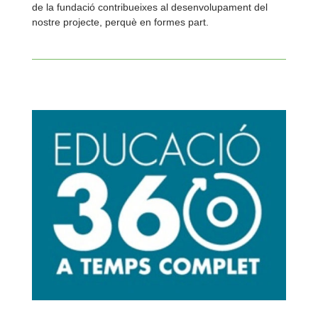
de la fundació contribueixes al desenvolupament del
nostre projecte, perquè en formes part.