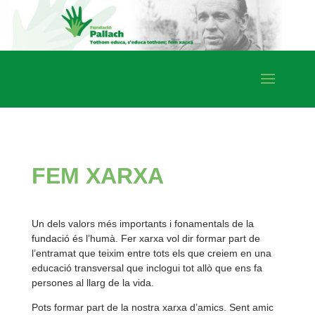
FEM XARXA
Un dels valors més importants i fonamentals de la
fundació és l’humà. Fer xarxa vol dir formar part de
l’entramat que teixim entre tots els que creiem en una
educació transversal que inclogui tot allò que ens fa
persones al llarg de la vida.
Pots formar part de la nostra xarxa d’amics. Sent amic