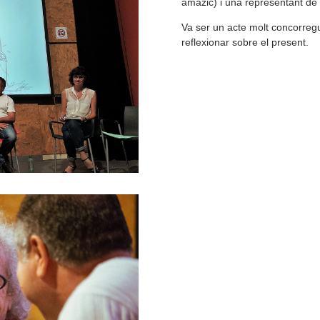
amazic) i una representant de 
Va ser un acte molt concorregu
reflexionar sobre el present.