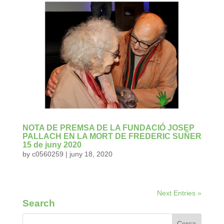
NOTA DE PREMSA DE LA FUNDACIÓ JOSEP
PALLACH EN LA MORT DE FREDERIC SUÑER
15 de juny 2020
by
c0560259
|
juny 18, 2020
Next Entries »
Search