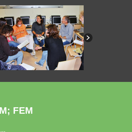
M; FEM