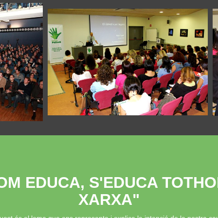
OM EDUCA, S'EDUCA TOTHO
XARXA"