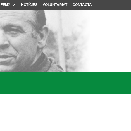
 FEM?
NOTÍCIES
VOLUNTARIAT
CONTACTA