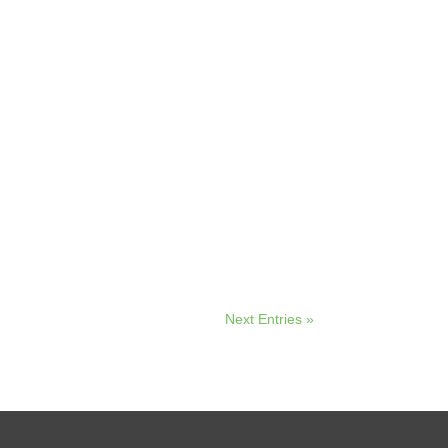
Next Entries »