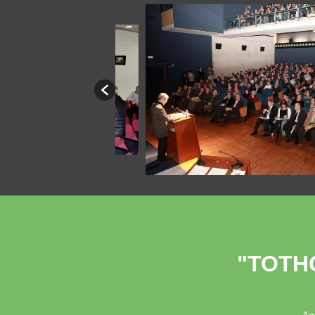
"TOTH